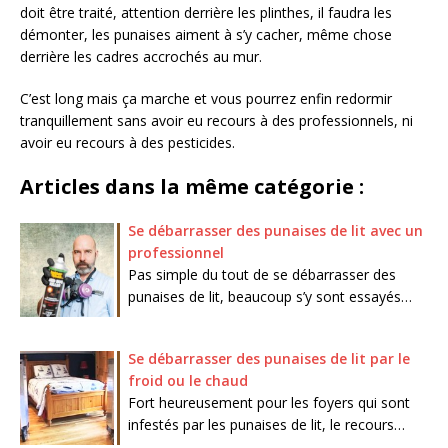
doit être traité, attention derrière les plinthes, il faudra les
démonter, les punaises aiment à s’y cacher, même chose
derrière les cadres accrochés au mur.
C’est long mais ça marche et vous pourrez enfin redormir
tranquillement sans avoir eu recours à des professionnels, ni
avoir eu recours à des pesticides.
Articles dans la même catégorie :
Se débarrasser des punaises de lit avec un
professionnel
Pas simple du tout de se débarrasser des
punaises de lit, beaucoup s’y sont essayés…
Se débarrasser des punaises de lit par le
froid ou le chaud
Fort heureusement pour les foyers qui sont
infestés par les punaises de lit, le recours…