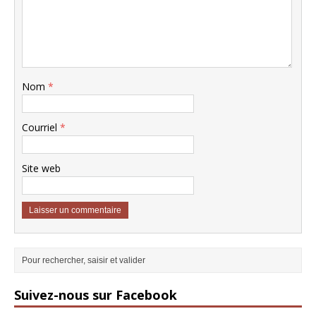
Nom
*
Courriel
*
Site web
Suivez-nous sur Facebook