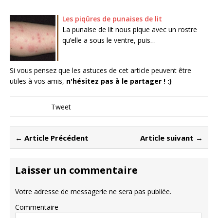
Les piqûres de punaises de lit
La punaise de lit nous pique avec un rostre
qu’elle a sous le ventre, puis…
Si vous pensez que les astuces de cet article peuvent être
utiles à vos amis,
n'hésitez pas à le partager ! :)
Tweet
← Article Précédent
Article suivant →
Laisser un commentaire
Votre adresse de messagerie ne sera pas publiée.
Commentaire