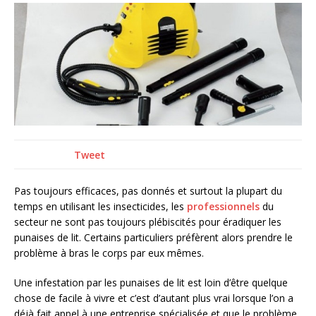
Tweet
Pas toujours efficaces, pas donnés et surtout la plupart du
temps en utilisant les insecticides, les
professionnels
du
secteur ne sont pas toujours plébiscités pour éradiquer les
punaises de lit. Certains particuliers préfèrent alors prendre le
problème à bras le corps par eux mêmes.
Une infestation par les punaises de lit est loin d’être quelque
chose de facile à vivre et c’est d’autant plus vrai lorsque l’on a
déjà fait appel à une entreprise spécialisée et que le problème