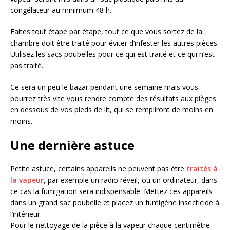
congélateur au minimum 48 h.
Faites tout étape par étape, tout ce que vous sortez de la
chambre doit être traité pour éviter d’infester les autres pièces.
Utilisez les sacs poubelles pour ce qui est traité et ce qui n’est
pas traité.
Ce sera un peu le bazar pendant une semaine mais vous
pourrez très vite vous rendre compte des résultats aux pièges
en dessous de vos pieds de lit, qui se rempliront de moins en
moins.
Une dernière astuce
Petite astuce, certains appareils ne peuvent pas être
traités à
la vapeur
, par exemple un radio réveil, ou un ordinateur, dans
ce cas la fumigation sera indispensable. Mettez ces appareils
dans un grand sac poubelle et placez un fumigène insecticide à
l’intérieur.
Pour le nettoyage de la pièce à la vapeur chaque centimètre