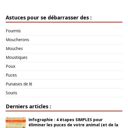
Astuces pour se débarrasser des :
Fourmis
Moucherons
Mouches
Moustiques
Poux
Puces
Punaises de lit
Souris
Derniers articles :
Infographie : 4 étapes SIMPLES pour
éliminer les puces de votre animal (et de la