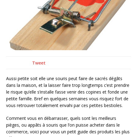
Tweet
Aussi petite soit elle une souris peut faire de sacrés dégâts
dans la maison, et la laisser faire trop longtemps c’est prendre
le risque qu’elle s’installe fasse venir des copines et fonde une
petite famille. Bref en quelques semaines vous risquez fort de
vous retrouver totalement envahi par ces petites bestioles.
Comment vous en débarrasser, quels sont les meilleurs
pièges, ou appâts à souris que l’on puisse acheter dans le
commerce, voici pour vous un petit guide des produits les plus