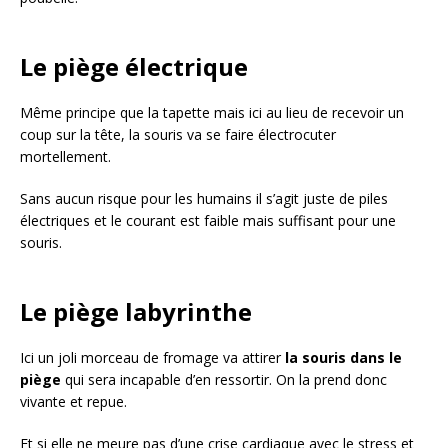
Le piège électrique
Même principe que la tapette mais ici au lieu de recevoir un
coup sur la tête, la souris va se faire électrocuter
mortellement.
Sans aucun risque pour les humains il s’agit juste de piles
électriques et le courant est faible mais suffisant pour une
souris.
Le piège labyrinthe
Ici un joli morceau de fromage va attirer
la souris dans le
piège
qui sera incapable d’en ressortir. On la prend donc
vivante et repue.
Et si elle ne meure pas d’une crise cardiaque avec le stress et