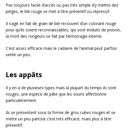
Pas toujours facile d’accès ou pas très simple d’y mettre des
pièges, le blé rouge se met à titre préventif ou répressif.
Il s’agit en fait de grain de blé recouvert d’un colorant rouge
pour qu’ils soient reconnaissables, qui sont enduits de poison,
la mort des rongeurs se fait par hémorragie interne.
C’est assez efficace mais le cadavre de l’animal peut parfois
sentir un peu.
Les appâts
Il y en a de plusieurs types mais la plupart du temps ils sont
rouges, une espèce de pâte que les souris affectionne
particulièrement.
Ils se présentent sous la forme de gros cubes rouges et se
mette un peu partout c’est très efficace, mais plus à titre
préventif.