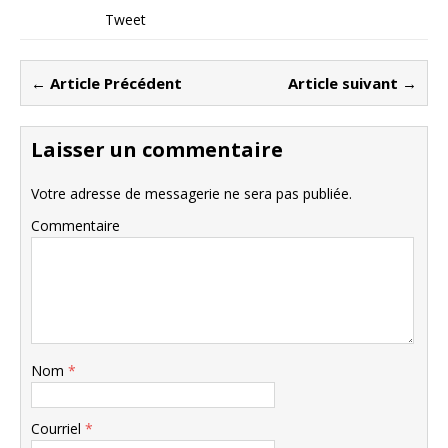
Tweet
← Article Précédent
Article suivant →
Laisser un commentaire
Votre adresse de messagerie ne sera pas publiée.
Commentaire
Nom
*
Courriel
*