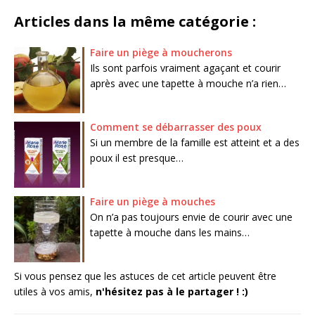
Articles dans la même catégorie :
Faire un piège à moucherons
Ils sont parfois vraiment agaçant et courir
après avec une tapette à mouche n’a rien…
Comment se débarrasser des poux
Si un membre de la famille est atteint et a des
poux il est presque…
Faire un piège à mouches
On n’a pas toujours envie de courir avec une
tapette à mouche dans les mains…
Si vous pensez que les astuces de cet article peuvent être
utiles à vos amis,
n'hésitez pas à le partager ! :)