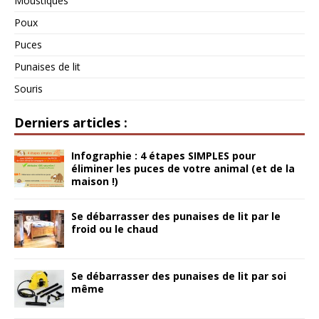
Moustiques
Poux
Puces
Punaises de lit
Souris
Derniers articles :
Infographie : 4 étapes SIMPLES pour
éliminer les puces de votre animal (et de la
maison !)
Se débarrasser des punaises de lit par le
froid ou le chaud
Se débarrasser des punaises de lit par soi
même