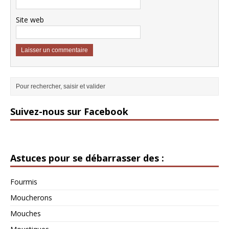
Site web
Suivez-nous sur Facebook
Astuces pour se débarrasser des :
Fourmis
Moucherons
Mouches