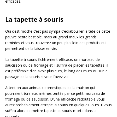
efficaces.
La tapette à souris
Oui c’est moche c’est pas sympa d’écrabouiller la tête de cette
pauvre petite bestiole, mais au grand maux les grands
remèdes et vous trouverez un peu plus loin des produits qui
permettent de la laisser en vie.
La tapette à souris fichtrement efficace, un morceau de
saucisson ou de fromage et il suffira de placer les tapettes, il
est préférable d’en avoir plusieurs, le long des murs ou sur le
passage de la souris si vous l’avez vu.
Attention aux animaux domestiques de la maison qui
pourraient être eux-mêmes tentés par ce petit morceau de
fromage ou de saucisson. D’une efficacité redoutable vous
aurez probablement attrapé la souris en quelques jours. Il vous
suffira alors de mettre tapette et souris morte dans la
poubelle.