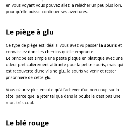
en vous voyant vous pouvez allez la relâcher un peu plus loin,
pour qu’elle puisse continuer ses aventures.
Le piège à glu
Ce type de piège est idéal si vous avez vu passer
la souris
et
connaissez donc les chemins qu’elle emprunte.
Le principe est simple une petite plaque en plastique avec une
odeur particulièrement attirante pour la petite souris, mais qui
est recouverte d’une vilaine glu…la souris va venir et rester
prisonnière de cette glu.
Vous n’aurez plus ensuite qu’à l’achever d’un bon coup sur la
tête, parce que la jeter tel que dans la poubelle c’est pas une
mort très cool.
Le blé rouge